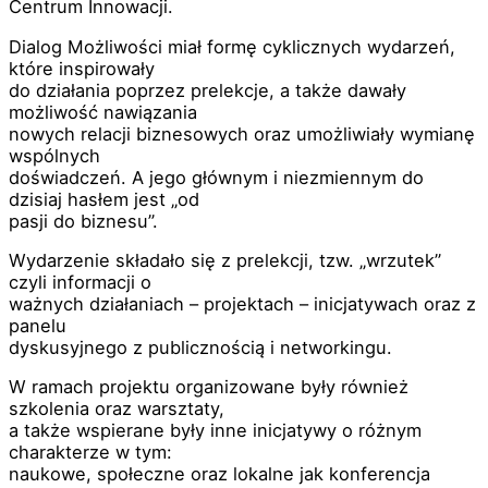
Centrum Innowacji.
Dialog Możliwości miał formę cyklicznych wydarzeń,
które inspirowały
do działania poprzez prelekcje, a także dawały
możliwość nawiązania
nowych relacji biznesowych oraz umożliwiały wymianę
wspólnych
doświadczeń. A jego głównym i niezmiennym do
dzisiaj hasłem jest „od
pasji do biznesu”.
Wydarzenie składało się z prelekcji, tzw. „wrzutek”
czyli informacji o
ważnych działaniach – projektach – inicjatywach oraz z
panelu
dyskusyjnego z publicznością i networkingu.
W ramach projektu organizowane były również
szkolenia oraz warsztaty,
a także wspierane były inne inicjatywy o różnym
charakterze w tym:
naukowe, społeczne oraz lokalne jak konferencja