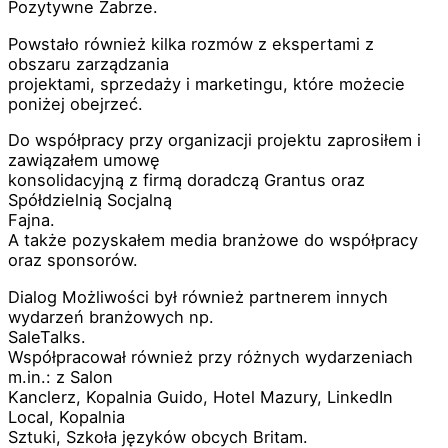
Pozytywne Zabrze.
Powstało również kilka rozmów z ekspertami z
obszaru zarządzania
projektami, sprzedaży i marketingu, które możecie
poniżej obejrzeć.
Do współpracy przy organizacji projektu zaprosiłem i
zawiązałem umowę
konsolidacyjną z firmą doradczą Grantus oraz
Spółdzielnią Socjalną
Fajna.
A także pozyskałem media branżowe do współpracy
oraz sponsorów.
Dialog Możliwości był również partnerem innych
wydarzeń branżowych np.
SaleTalks.
Współpracował również przy różnych wydarzeniach
m.in.: z Salon
Kanclerz, Kopalnia Guido, Hotel Mazury, LinkedIn
Local, Kopalnia
Sztuki, Szkoła języków obcych Britam.