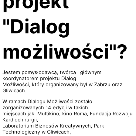
projekt
"Dialog
możliwości"?
Jestem pomysłodawcą, twórcą i głównym
koordynatorem projektu Dialog
Możliwości, który organizowany był w Zabrzu oraz
Gliwicach.
W ramach Dialogu Możliwości zostało
zorganizowanych 14 edycji w takich
miejscach jak: Multikino, kino Roma, Fundacja Rozwoju
Kardiochirurgii,
Laboratorium Biznesów Kreatywnych, Park
Technologiczny w Gliwicach,